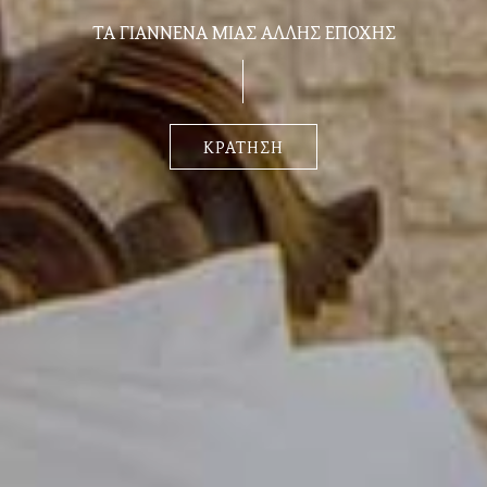
ΤΑ ΓΙΑΝΝΕΝΑ ΜΙΑΣ ΑΛΛΗΣ ΕΠΟΧΗΣ
ΚΡΑΤΗΣΗ