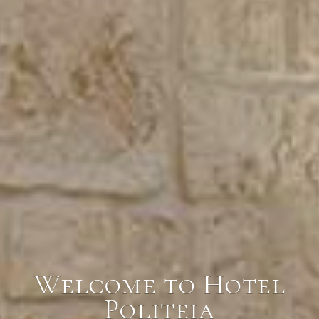
Welcome to Hotel
Politeia