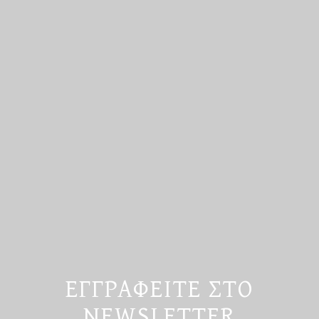
ΕΓΓΡΑΦΕΊΤΕ ΣΤΟ
NEWSLETTER